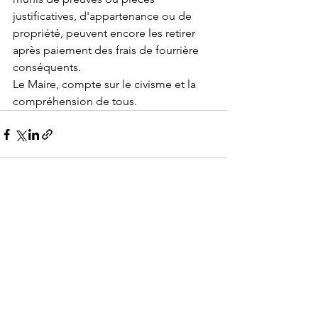
justificatives, d'appartenance ou de 
propriété, peuvent encore les retirer 
après paiement des frais de fourrière 
conséquents.
Le Maire, compte sur le civisme et la 
compréhension de tous.
Voir tout
Posts récents