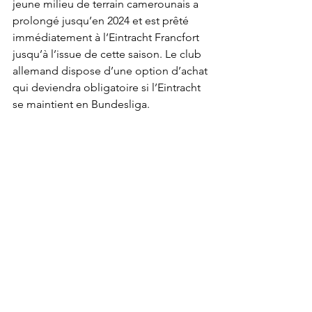
jeune milieu de terrain camerounais a 
prolongé jusqu’en 2024 et est prêté 
immédiatement à l’Eintracht Francfort 
jusqu’à l’issue de cette saison. Le club 
allemand dispose d’une option d’achat 
qui deviendra obligatoire si l’Eintracht 
se maintient en Bundesliga.