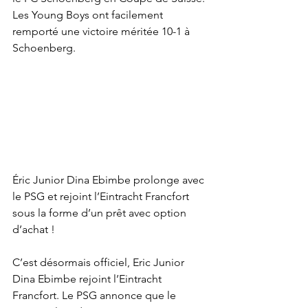
Les Young Boys ont facilement 
remporté une victoire méritée 10-1 à 
Schoenberg. 
Éric Junior Dina Ebimbe prolonge avec 
le PSG et rejoint l’Eintracht Francfort 
sous la forme d’un prêt avec option 
d’achat !
C’est désormais officiel, Eric Junior 
Dina Ebimbe rejoint l’Eintracht 
Francfort. Le PSG annonce que le 