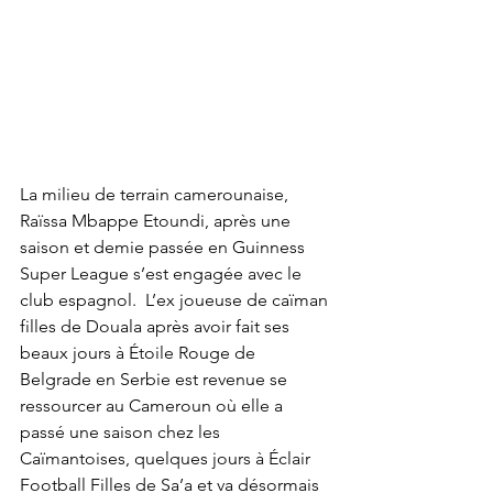
La milieu de terrain camerounaise, 
Raïssa Mbappe Etoundi, après une 
saison et demie passée en Guinness 
Super League s’est engagée avec le 
club espagnol.  L’ex joueuse de caïman 
filles de Douala après avoir fait ses 
beaux jours à Étoile Rouge de 
Belgrade en Serbie est revenue se 
ressourcer au Cameroun où elle a 
passé une saison chez les 
Caïmantoises, quelques jours à Éclair 
Football Filles de Sa’a et va désormais 