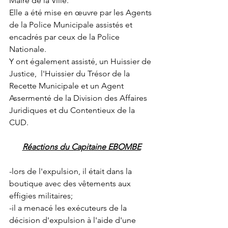
Maire de la Ville.
Elle a été mise en œuvre par les Agents 
de la Police Municipale assistés et 
encadrés par ceux de la Police 
Nationale.
Y ont également assisté, un Huissier de 
Justice,  l'Huissier du Trésor de la 
Recette Municipale et un Agent 
Assermenté de la Division des Affaires 
Juridiques et du Contentieux de la 
CUD.
Réactions du Capitaine EBOMBE
-lors de l'expulsion, il était dans la 
boutique avec des vêtements aux 
effigies militaires;
-il a menacé les exécuteurs de la 
décision d'expulsion à l'aide d'une 