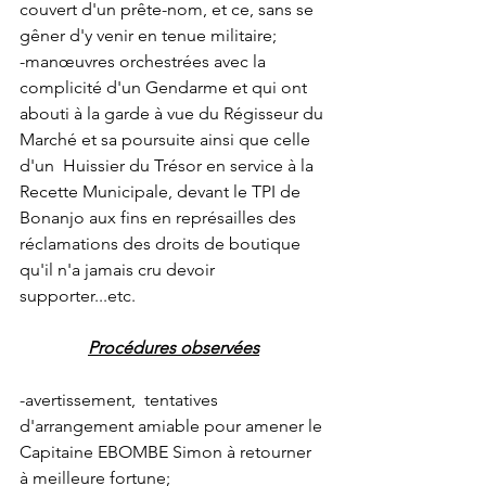
couvert d'un prête-nom, et ce, sans se 
gêner d'y venir en tenue militaire;
-manœuvres orchestrées avec la 
complicité d'un Gendarme et qui ont 
abouti à la garde à vue du Régisseur du 
Marché et sa poursuite ainsi que celle 
d'un  Huissier du Trésor en service à la 
Recette Municipale, devant le TPI de 
Bonanjo aux fins en représailles des 
réclamations des droits de boutique 
qu'il n'a jamais cru devoir 
supporter...etc.
Procédures observées
-avertissement,  tentatives 
d'arrangement amiable pour amener le 
Capitaine EBOMBE Simon à retourner 
à meilleure fortune;