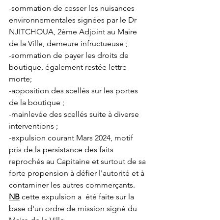
-sommation de cesser les nuisances 
environnementales signées par le Dr 
NJITCHOUA, 2ème Adjoint au Maire 
de la Ville, demeure infructueuse ;
-sommation de payer les droits de 
boutique, également restée lettre 
morte;
-apposition des scellés sur les portes 
de la boutique ;
-mainlevée des scellés suite à diverse 
interventions ;
-expulsion courant Mars 2024, motif 
pris de la persistance des faits 
reprochés au Capitaine et surtout de sa 
forte propension à défier l'autorité et à 
contaminer les autres commerçants. 
NB
 cette expulsion a  été faite sur la 
base d'un ordre de mission signé du 