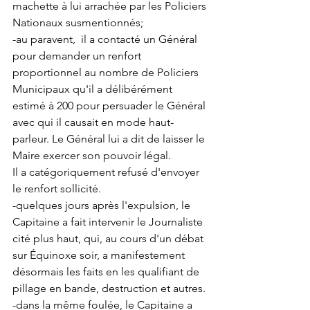
machette à lui arrachée par les Policiers 
Nationaux susmentionnés;
-au paravent,  il a contacté un Général  
pour demander un renfort 
proportionnel au nombre de Policiers 
Municipaux qu'il a délibérément 
estimé à 200 pour persuader le Général 
avec qui il causait en mode haut-
parleur. Le Général lui a dit de laisser le 
Maire exercer son pouvoir légal.
Il a catégoriquement refusé d'envoyer 
le renfort sollicité. 
-quelques jours après l'expulsion, le 
Capitaine a fait intervenir le Journaliste 
cité plus haut, qui, au cours d'un débat 
sur Équinoxe soir, a manifestement 
désormais les faits en les qualifiant de 
pillage en bande, destruction et autres.
-dans la même foulée, le Capitaine a 