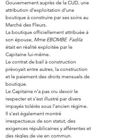
Gouvernement auprès de la CUD, une 
attribution d'exploitation d'une 
boutique à construire par ses soins au 
Marché des Fleurs.
La boutique officiellement attribuée à 
son épouse, 
Mme EBOMBE  Fadila
était en réalité exploitée par le 
Capitaine lui-même.
Le contrat de bail à construction 
prévoyait entre autres, la construction 
et le paiement des droits mensuels de 
boutique. 
Le Capitaine n'a pas cru devoir le 
respecter et s'est illustré par divers 
impayés tolérés sous l'ancien régime.
Il s'est également montré 
irrespectueux de son statut, des 
exigences républicaines y afférentes et 
des règles de vie en commun.