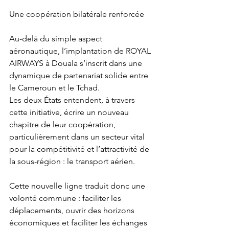
Une coopération bilatérale renforcée
Au-delà du simple aspect 
aéronautique, l’implantation de ROYAL 
AIRWAYS à Douala s’inscrit dans une 
dynamique de partenariat solide entre 
le Cameroun et le Tchad.
Les deux États entendent, à travers 
cette initiative, écrire un nouveau 
chapitre de leur coopération, 
particulièrement dans un secteur vital 
pour la compétitivité et l’attractivité de 
la sous-région : le transport aérien.
Cette nouvelle ligne traduit donc une 
volonté commune : faciliter les 
déplacements, ouvrir des horizons 
économiques et faciliter les échanges 