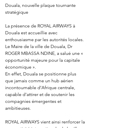
Douala, nouvelle plaque tournante 
stratégique
La présence de ROYAL AIRWAYS à 
Douala est accueillie avec 
enthousiasme par les autorités locales. 
Le Maire de la ville de Douala, Dr 
ROGER MBASSA NDINE, a salué une « 
opportunité majeure pour la capitale 
économique ».
En effet, Douala se positionne plus 
que jamais comme un hub aérien 
incontournable d’Afrique centrale, 
capable d’attirer et de soutenir les 
compagnies émergentes et 
ambitieuses.
ROYAL AIRWAYS vient ainsi renforcer la 