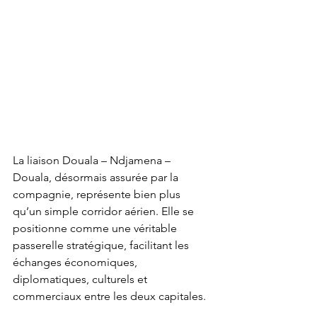
La liaison Douala – Ndjamena – 
Douala, désormais assurée par la 
compagnie, représente bien plus 
qu’un simple corridor aérien. Elle se 
positionne comme une véritable 
passerelle stratégique, facilitant les 
échanges économiques, 
diplomatiques, culturels et 
commerciaux entre les deux capitales.