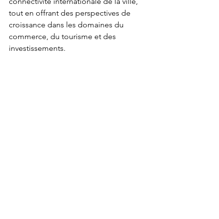
connectivité internationale de la ville, 
tout en offrant des perspectives de 
croissance dans les domaines du 
commerce, du tourisme et des 
investissements.