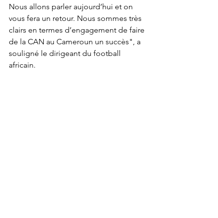
Nous allons parler aujourd’hui et on 
vous fera un retour. Nous sommes très 
clairs en termes d’engagement de faire 
de la CAN au Cameroun un succès", a 
souligné le dirigeant du football 
africain.