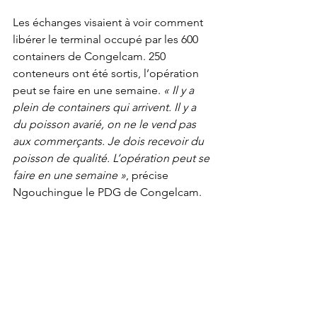
Les échanges visaient à voir comment 
libérer le terminal occupé par les 600 
containers de Congelcam. 250 
conteneurs ont été sortis, l’opération 
peut se faire en une semaine. 
« Il y a 
plein de containers qui arrivent. Il y a 
du poisson avarié, on ne le vend pas 
aux commerçants.
Je dois recevoir du 
poisson de qualité. L’opération peut se 
faire en une semaine »
, précise 
Ngouchingue le PDG de Congelcam.