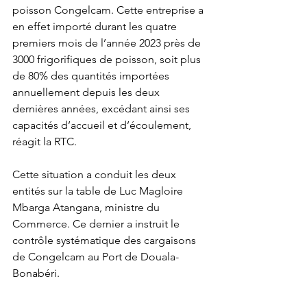
poisson Congelcam. Cette entreprise a 
en effet importé durant les quatre 
premiers mois de l’année 2023 près de 
3000 frigorifiques de poisson, soit plus 
de 80% des quantités importées 
annuellement depuis les deux 
dernières années, excédant ainsi ses 
capacités d’accueil et d’écoulement, 
réagit la RTC.
Cette situation a conduit les deux 
entités sur la table de Luc Magloire 
Mbarga Atangana, ministre du 
Commerce. Ce dernier a instruit le 
contrôle systématique des cargaisons 
de Congelcam au Port de Douala-
Bonabéri.