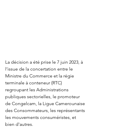
La décision a été prise le 7 juin 2023, à 
l’issue de la concertation entre le 
Ministre du Commerce et la régie 
terminale à conteneur (RTC) 
regroupant les Administrations 
publiques sectorielles, le promoteur 
de Congelcam, la Ligue Camerounaise 
des Consommateurs, les représentants 
les mouvements consuméristes, et 
bien d'autres.