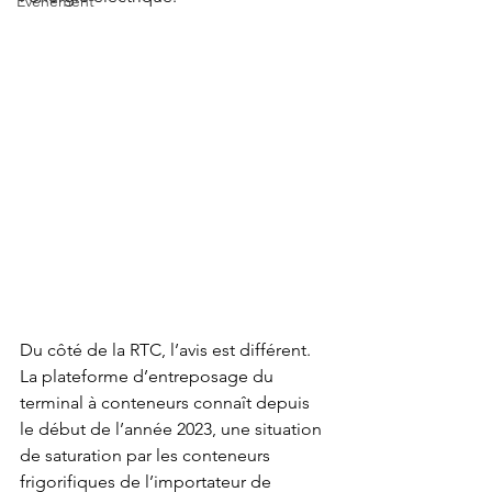
Événement
Du côté de la RTC, l’avis est différent. 
La plateforme d’entreposage du 
terminal à conteneurs connaît depuis 
le début de l’année 2023, une situation 
de saturation par les conteneurs 
frigorifiques de l’importateur de 