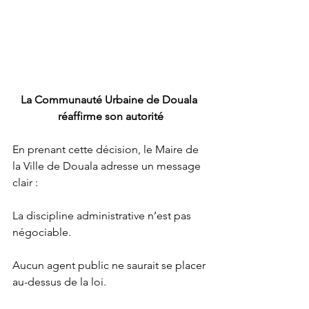
La Communauté Urbaine de Douala 
réaffirme son autorité
En prenant cette décision, le Maire de 
la Ville de Douala adresse un message 
clair :
La discipline administrative n’est pas 
négociable.
Aucun agent public ne saurait se placer 
au-dessus de la loi.