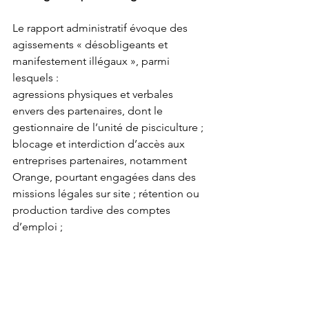
Le rapport administratif évoque des 
agissements « désobligeants et 
manifestement illégaux », parmi 
lesquels :
agressions physiques et verbales 
envers des partenaires, dont le 
gestionnaire de l’unité de pisciculture ; 
blocage et interdiction d’accès aux 
entreprises partenaires, notamment 
Orange, pourtant engagées dans des 
missions légales sur site ; rétention ou 
production tardive des comptes 
d’emploi ;