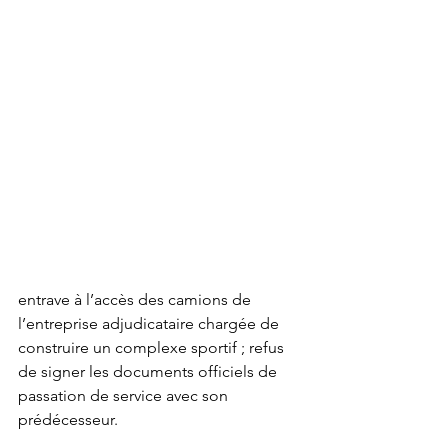
entrave à l’accès des camions de 
l’entreprise adjudicataire chargée de 
construire un complexe sportif ; refus 
de signer les documents officiels de 
passation de service avec son 
prédécesseur.