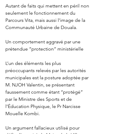
Autant de faits qui mettent en péril non 
seulement le fonctionnement du 
Parcours Vita, mais aussi l’image de la 
Communauté Urbaine de Douala.
Un comportement aggravé par une 
prétendue “protection” ministérielle
L’un des éléments les plus 
préoccupants relevés par les autorités 
municipales est la posture adoptée par 
M. NJOH Valentin, se présentant 
faussement comme étant “protégé” 
par le Ministre des Sports et de 
l’Éducation Physique, le Pr Narcisse 
Mouelle Kombi.
Un argument fallacieux utilisé pour 