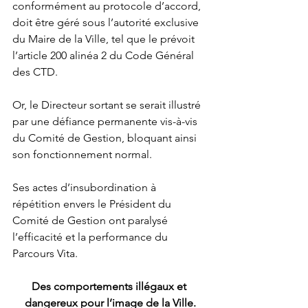
conformément au protocole d’accord, 
doit être géré sous l’autorité exclusive 
du Maire de la Ville, tel que le prévoit 
l’article 200 alinéa 2 du Code Général 
des CTD.
Or, le Directeur sortant se serait illustré 
par une défiance permanente vis-à-vis 
du Comité de Gestion, bloquant ainsi 
son fonctionnement normal.
Ses actes d’insubordination à 
répétition envers le Président du 
Comité de Gestion ont paralysé 
l’efficacité et la performance du 
Parcours Vita.
Des comportements illégaux et 
dangereux pour l’image de la Ville.