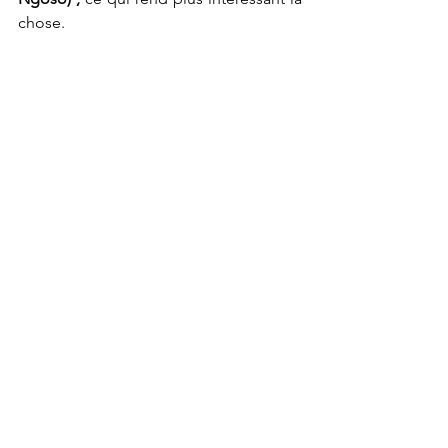
chose. 