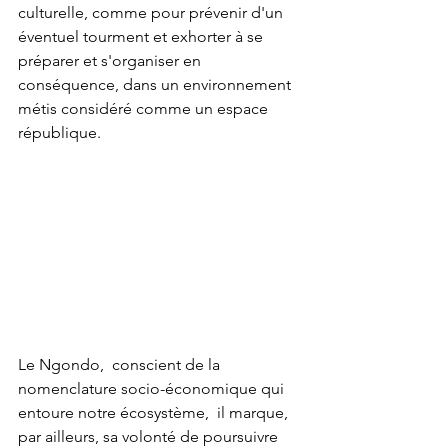
culturelle, comme pour prévenir d'un 
éventuel tourment et exhorter à se 
préparer et s'organiser en 
conséquence, dans un environnement 
métis considéré comme un espace 
république.
Le Ngondo,  conscient de la 
nomenclature socio-économique qui 
entoure notre écosystème,  il marque, 
par ailleurs, sa volonté de poursuivre 