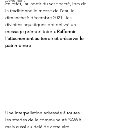
Événement
En effet,  au sortir du vase sacré, lors de 
la traditionnelle messe de l'eau le 
dimanche 5 décembre 2021,  les 
divinités aquatiques ont délivré un 
message prémonitoire 
« Raffermir 
l'attachement au terroir et préserver le 
patrimoine »
.
Une interpellation adressée à toutes 
les strades de la communauté SAWA,  
mais aussi au delà de cette aire 