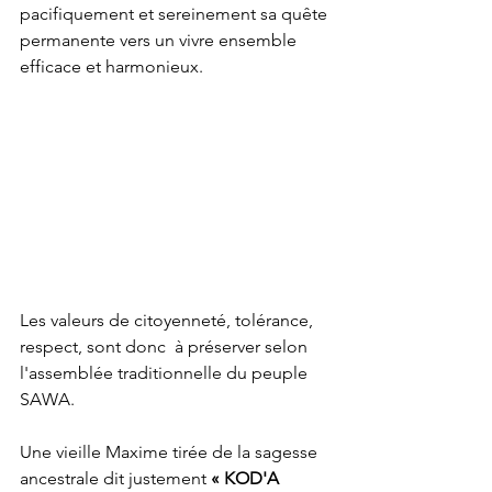
pacifiquement et sereinement sa quête 
permanente vers un vivre ensemble 
efficace et harmonieux.
Les valeurs de citoyenneté, tolérance, 
respect, sont donc  à préserver selon 
l'assemblée traditionnelle du peuple 
SAWA.
Une vieille Maxime tirée de la sagesse 
ancestrale dit justement 
« KOD'A 