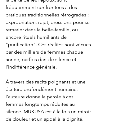
fréquemment confrontées à des 
pratiques traditionnelles rétrogrades : 
expropriation, rejet, pressions pour se 
remarier dans la belle-famille, ou 
encore rituels humiliants de 
"purification". Ces réalités sont vécues 
par des milliers de femmes chaque 
année, parfois dans le silence et 
l'indifférence générale.
À travers des récits poignants et une 
écriture profondément humaine, 
l'auteure donne la parole à ces 
femmes longtemps réduites au 
silence. MUKUSA est à la fois un miroir 
de douleur et un appel à la dignité.