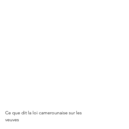
Ce que dit la loi camerounaise sur les 
veuves