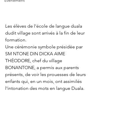
Événement
Les élèves de l'école de langue duala 
dudit village sont arrivés à la fin de leur 
formation. 
Une cérémonie symbole présidée par 
SM NTONE DIN DICKA AIME 
THÉODORE, chef du village 
BONANTONE, a permis aux parents 
présents, de voir les prouesses de leurs 
enfants qui, en un mois, ont assimilés 
l'intonation des mots en langue Duala. 