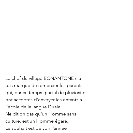
Le chef du village BONANTONE n'a 
pas marqué de remercier les parents 
qui, par ce temps glacial de pluviosité, 
ont acceptés d'envoyer les enfants à 
l'école de la langue Duala. 
Ne dit on pas qu'un Homme sans 
culture, est un Homme égaré... 
Le souhait est de voir l'année 