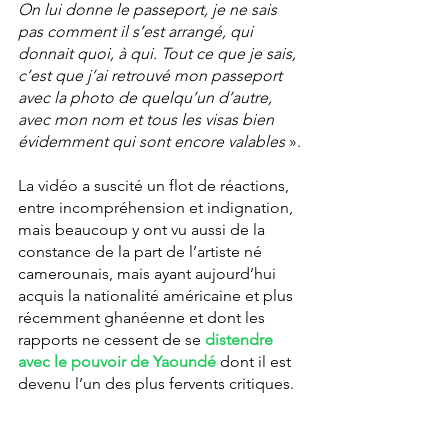
On lui donne le passeport, je ne sais 
pas comment il s’est arrangé, qui 
donnait quoi, à qui. Tout ce que je sais, 
c’est que j’ai retrouvé mon passeport 
avec la photo de quelqu’un d’autre, 
avec mon nom et tous les visas bien 
évidemment qui sont encore valables
 ».
La vidéo a suscité un flot de réactions, 
entre incompréhension et indignation, 
mais beaucoup y ont vu aussi de la 
constance de la part de l’artiste né 
camerounais, mais ayant aujourd’hui 
acquis la nationalité américaine et plus 
récemment ghanéenne et dont les 
rapports ne cessent de se 
distendre 
avec le pouvoir de Yaoundé
 dont il est 
devenu l’un des plus fervents critiques.