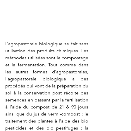
L’agropastorale biologique se fait sans 
utilisation des produits chimiques. Les 
méthodes utilisées sont le compostage 
et la fermentation. Tout comme dans 
les autres formes d’agropastorales, 
l’agropastorale biologique a des 
procédés qui vont de la préparation du 
sol à la conservation post récolte des 
semences en passant par la fertilisation 
à l’aide du compost de 21 & 90 jours 
ainsi que du jus de vermi-compost ; le 
traitement des plantes à l’aide des bio 
pesticides et des bio pestifuges ; la 