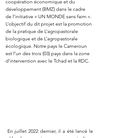
coopération économique et du 
développement (BMZ) dans le cadre 
de l’initiative « UN MONDE sans faim ». 
L’objectif du dit projet est la promotion 
de la pratique de L’agropastorale 
biologique et de L’agropastorale 
écologique. Notre pays le Cameroun 
est l’un des trois (03) pays dans la zone 
d’intervention avec le Tchad et la RDC.
 En juillet 2022 dernier, il a été lancé le 