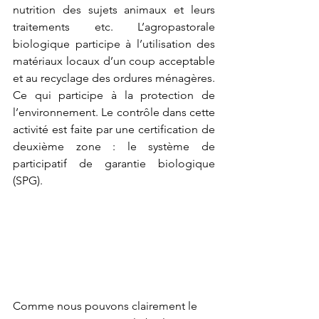
nutrition des sujets animaux et leurs 
traitements etc. L’agropastorale 
biologique participe à l’utilisation des 
matériaux locaux d’un coup acceptable 
et au recyclage des ordures ménagères. 
Ce qui participe à la protection de 
l’environnement. Le contrôle dans cette 
activité est faite par une certification de 
deuxième zone : le système de 
participatif de garantie biologique 
(SPG).
Comme nous pouvons clairement le 