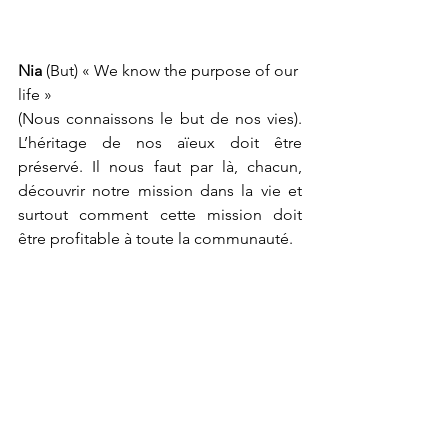
Nia
 (But) « We know the purpose of our 
life »
(Nous connaissons le but de nos vies). 
L’héritage de nos aïeux doit être 
préservé. Il nous faut par là, chacun, 
découvrir notre mission dans la vie et 
surtout comment cette mission doit 
être profitable à toute la communauté. 