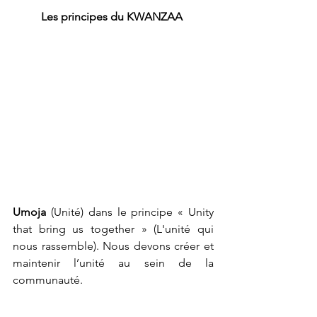
Les
principes
du
KWANZAA
Umoja
 (Unité) dans le principe « Unity 
that bring us together » (L'unité qui 
nous rassemble). Nous devons créer et 
maintenir l’unité au sein de la 
communauté. 