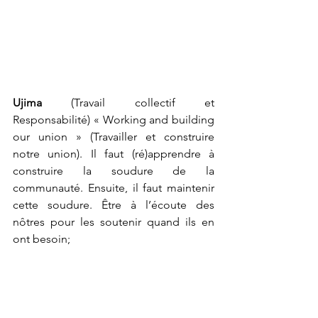
Ujima
 (Travail collectif et 
Responsabilité) « Working and building 
our union » (Travailler et construire 
notre union). Il faut (ré)apprendre à 
construire la soudure de la 
communauté. Ensuite, il faut maintenir 
cette soudure. Être à l’écoute des 
nôtres pour les soutenir quand ils en 
ont besoin;