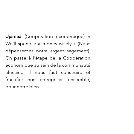
Ujamaa
 (Coopération économique) « 
We'll spend our money wisely » (Nous 
dépenserons notre argent sagement). 
On passe à l’étape de la Coopération 
économique au sein de la communauté 
africaine. Il nous faut construire et 
fructifier nos entreprises ensemble, 
pour notre bien. 