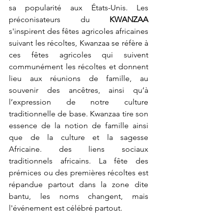
sa popularité aux États-Unis. Les 
préconisateurs du 
KWANZAA
s'inspirent des fêtes agricoles africaines 
suivant les récoltes, Kwanzaa se réfère à 
ces fêtes agricoles qui suivent 
communément les récoltes et donnent 
lieu aux réunions de famille, au 
souvenir des ancêtres, ainsi qu’à 
l’expression de notre culture 
traditionnelle de base. Kwanzaa tire son 
essence de la notion de famille ainsi 
que de la culture et la sagesse 
Africaine. des liens sociaux 
traditionnels africains. La fête des 
prémices ou des premières récoltes est 
répandue partout dans la zone dite 
bantu, les noms changent, mais 
l'événement est célébré partout.