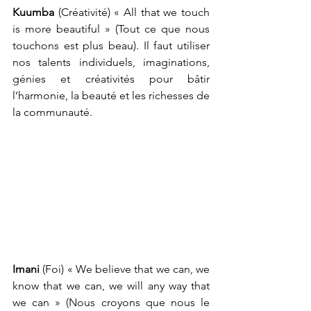
Kuumba
 (Créativité) « All that we touch 
is more beautiful » (Tout ce que nous 
touchons est plus beau). Il faut utiliser 
nos talents individuels, imaginations, 
génies et créativités pour bâtir 
l’harmonie, la beauté et les richesses de 
la communauté. 
Imani
 (Foi) « We believe that we can, we 
know that we can, we will any way that 
we can » (Nous croyons que nous le 