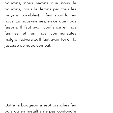
pouvons, nous savons que nous le 
pouvons, nous le ferons par tous les 
moyens possibles). Il faut avoir foi en 
nous. En nous-mêmes, en ce que nous 
faisons. Il faut avoir confiance en nos 
familles et en nos communautés 
malgré l’adversité. Il faut avoir foi en la 
justesse de notre combat. 
Outre le bougeoir à sept branches (en 
bois ou en métal) a ne pas confondre 