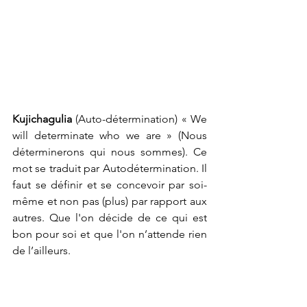
Kujichagulia
 (Auto-détermination) « We 
will determinate who we are » (Nous 
déterminerons qui nous sommes). Ce 
mot se traduit par Autodétermination. Il 
faut se définir et se concevoir par soi-
même et non pas (plus) par rapport aux 
autres. Que l'on décide de ce qui est 
bon pour soi et que l'on n’attende rien 
de l’ailleurs. 