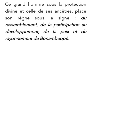
Ce grand homme sous la protection 
divine et celle de ses ancêtres, place 
son règne sous le signe : 
du 
rassemblement, de la participation au 
développement, de la paix et du 
rayonnement de Bonambeppè. 