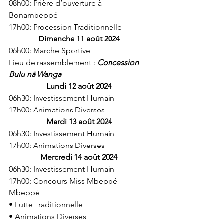
08h00: Prière d’ouverture à 
Bonambeppé 
17h00: Procession Traditionnelle 
Dimanche 11 août 2024
06h00: Marche Sportive 
Lieu de rassemblement : 
Concession 
Bulu nā Wanga 
Lundi 12 août 2024
06h30: Investissement Humain 
17h00: Animations Diverses 
Mardi 13 août 2024
06h30: Investissement Humain 
17h00: Animations Diverses 
Mercredi 14 août 2024
06h30: Investissement Humain 
17h00: Concours Miss Mbeppé-
Mbeppé 
• Lutte Traditionnelle 
• ⁠Animations Diverses 