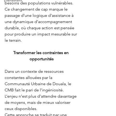
Événement
besoins des populations vulnérables.
Ce changement de cap marque le 
passage d’une logique d’assistance à 
une dynamique d’accompagnement 
durable, où chaque action est pensée 
pour produire un impact mesurable sur 
le terrain.
Transformer les contraintes en 
opportunités
Dans un contexte de ressources 
constantes allouées par la 
Communauté Urbaine de Douala, le 
CMB fait le pari de l’ingéniosité. 
L’enjeu n’est plus d’attendre davantage 
de moyens, mais de mieux valoriser 
ceux disponibles.
Cette approche se traduit par une 