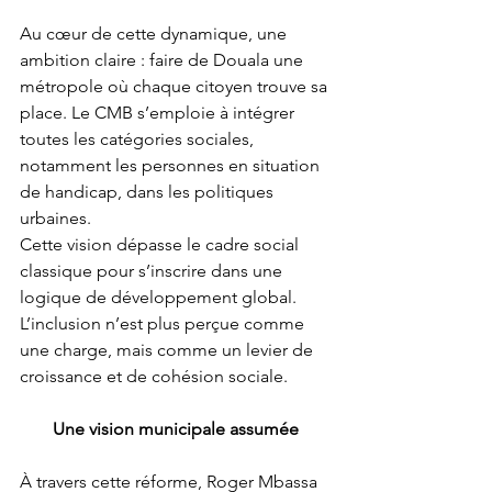
Au cœur de cette dynamique, une 
ambition claire : faire de Douala une 
métropole où chaque citoyen trouve sa 
place. Le CMB s’emploie à intégrer 
toutes les catégories sociales, 
notamment les personnes en situation 
de handicap, dans les politiques 
urbaines.
Cette vision dépasse le cadre social 
classique pour s’inscrire dans une 
logique de développement global. 
L’inclusion n’est plus perçue comme 
une charge, mais comme un levier de 
croissance et de cohésion sociale.
Une vision municipale assumée
À travers cette réforme, Roger Mbassa 