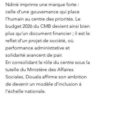
Ndinè imprime une marque forte : 
celle d’une gouvernance qui place 
l’humain au centre des priorités. Le 
budget 2026 du CMB devient ainsi bien 
plus qu’un document financier ; il est le 
reflet d’un projet de société, où 
performance administrative et 
solidarité avancent de pair.
En consolidant le rôle du centre sous la 
tutelle du Ministère des Affaires 
Sociales, Douala affirme son ambition 
de devenir un modèle d’inclusion à 
l’échelle nationale.