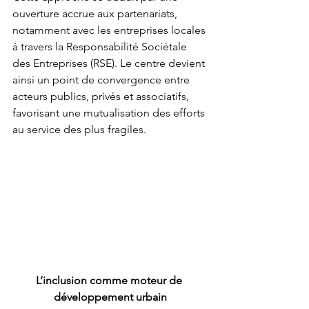
ouverture accrue aux partenariats, 
notamment avec les entreprises locales 
à travers la Responsabilité Sociétale 
des Entreprises (RSE). Le centre devient 
ainsi un point de convergence entre 
acteurs publics, privés et associatifs, 
favorisant une mutualisation des efforts 
au service des plus fragiles.
L’inclusion comme moteur de 
développement urbain