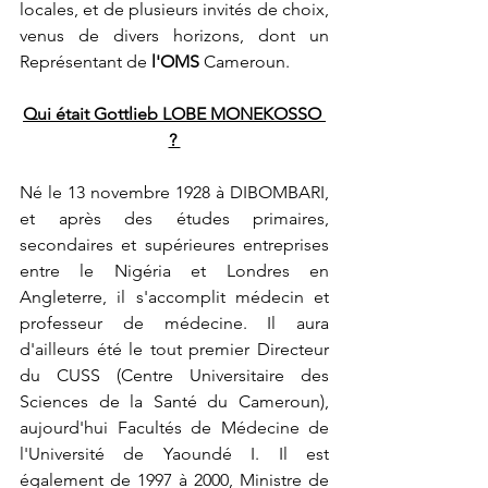
locales, et de plusieurs invités de choix, 
venus de divers horizons, dont un 
Représentant de 
l'OMS
 Cameroun.  
Qui était Gottlieb LOBE MONEKOSSO 
? 
Né le 13 novembre 1928 à DIBOMBARI, 
et après des études primaires, 
secondaires et supérieures entreprises 
entre le Nigéria et Londres en 
Angleterre, il s'accomplit médecin et 
professeur de médecine. Il aura 
d'ailleurs été le tout premier Directeur 
du CUSS (Centre Universitaire des 
Sciences de la Santé du Cameroun), 
aujourd'hui Facultés de Médecine de 
l'Université de Yaoundé I. Il est 
également de 1997 à 2000, Ministre de 