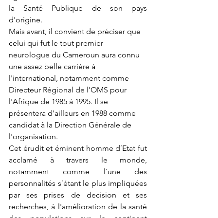
la Santé Publique de son pays 
d'origine.
Mais avant, il convient de préciser que 
celui qui fut le tout premier 
neurologue du Cameroun aura connu 
une assez belle carrière à 
l'international, notamment comme 
Directeur Régional de l'OMS pour 
l'Afrique de 1985 à 1995. Il se 
présentera d'ailleurs en 1988 comme 
candidat à la Direction Générale de 
l'organisation. 
Cet érudit et éminent homme d´Etat fut 
acclamé à travers le monde, 
notamment comme l´une des 
personnalités s´étant le plus impliquées 
par ses prises de decision et ses 
recherches, à l'amélioration de la santé 