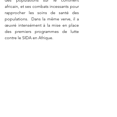
des populations sur le continent 
africain, et ses combats incessants pour 
rapprocher les soins de santé des 
populations.  Dans la même verve, il a 
œuvré intensément à la mise en place 
des premiers programmes de lutte 
contre le SIDA en Afrique.