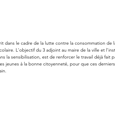
scrit dans le cadre de la lutte contre la consommation de 
olaire. L'objectif du 3 adjoint au maire de la ville et l'i
 la sensibilisation, est de renforcer le travail déjà fait p
es jeunes à la bonne citoyenneté, pour que ces derniers 
ain.