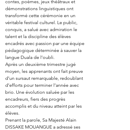
contes, poèmes, jeux théâtraux et 
démonstrations linguistiques ont 
transformé cette cérémonie en un 
véritable festival culturel. Le public, 
conquis, a salué avec admiration le 
talent et la discipline des élèves 
encadrés avec passion par une équipe 
pédagogique déterminée à sauver la 
langue Duala de l’oubli.
Après un deuxième trimestre jugé 
moyen, les apprenants ont fait preuve 
d’un sursaut remarquable, redoublant 
d’efforts pour terminer l’année avec 
brio. Une évolution saluée par les 
encadreurs, fiers des progrès 
accomplis et du niveau atteint par les 
élèves.
Prenant la parole, Sa Majesté Alain 
DISSAKE MOUANGUE a adressé ses 