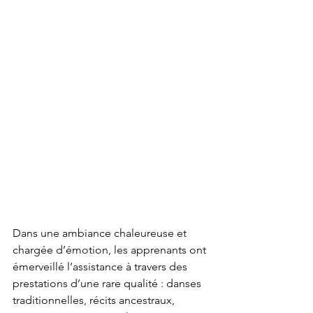
Dans une ambiance chaleureuse et 
chargée d’émotion, les apprenants ont 
émerveillé l’assistance à travers des 
prestations d’une rare qualité : danses 
traditionnelles, récits ancestraux, 