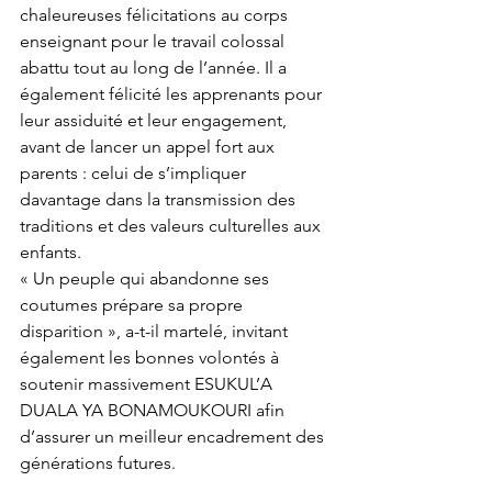
chaleureuses félicitations au corps 
enseignant pour le travail colossal 
abattu tout au long de l’année. Il a 
également félicité les apprenants pour 
leur assiduité et leur engagement, 
avant de lancer un appel fort aux 
parents : celui de s’impliquer 
davantage dans la transmission des 
traditions et des valeurs culturelles aux 
enfants.
« Un peuple qui abandonne ses 
coutumes prépare sa propre 
disparition », a-t-il martelé, invitant 
également les bonnes volontés à 
soutenir massivement ESUKUL’A 
DUALA YA BONAMOUKOURI afin 
d’assurer un meilleur encadrement des 
générations futures.