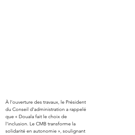
À l'ouverture des travaux, le Président 
du Conseil d'administration a rappelé 
que « Douala fait le choix de 
l'inclusion. Le CMB transforme la 
solidarité en autonomie », soulignant 