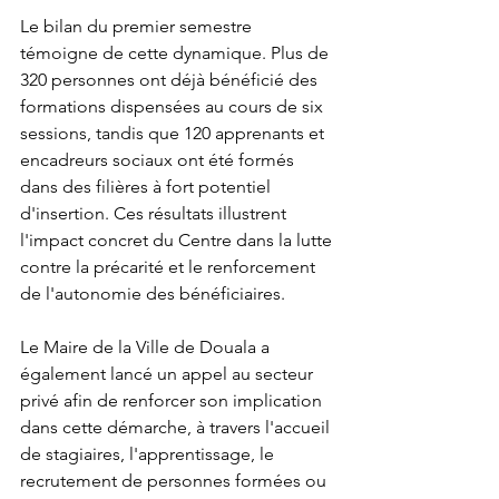
Le bilan du premier semestre 
témoigne de cette dynamique. Plus de 
320 personnes ont déjà bénéficié des 
formations dispensées au cours de six 
sessions, tandis que 120 apprenants et 
encadreurs sociaux ont été formés 
dans des filières à fort potentiel 
d'insertion. Ces résultats illustrent 
l'impact concret du Centre dans la lutte 
contre la précarité et le renforcement 
de l'autonomie des bénéficiaires.
Le Maire de la Ville de Douala a 
également lancé un appel au secteur 
privé afin de renforcer son implication 
dans cette démarche, à travers l'accueil 
de stagiaires, l'apprentissage, le 
recrutement de personnes formées ou 