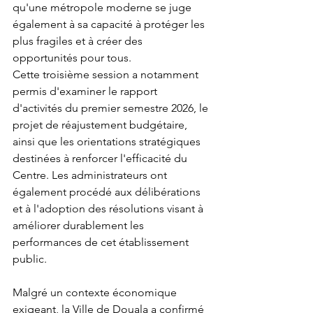
qu'une métropole moderne se juge 
également à sa capacité à protéger les 
plus fragiles et à créer des 
opportunités pour tous.
Cette troisième session a notamment 
permis d'examiner le rapport 
d'activités du premier semestre 2026, le 
projet de réajustement budgétaire, 
ainsi que les orientations stratégiques 
destinées à renforcer l'efficacité du 
Centre. Les administrateurs ont 
également procédé aux délibérations 
et à l'adoption des résolutions visant à 
améliorer durablement les 
performances de cet établissement 
public.
Malgré un contexte économique 
exigeant, la Ville de Douala a confirmé 