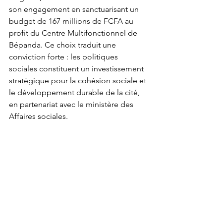
son engagement en sanctuarisant un 
budget de 167 millions de FCFA au 
profit du Centre Multifonctionnel de 
Bépanda. Ce choix traduit une 
conviction forte : les politiques 
sociales constituent un investissement 
stratégique pour la cohésion sociale et 
le développement durable de la cité, 
en partenariat avec le ministère des 
Affaires sociales.