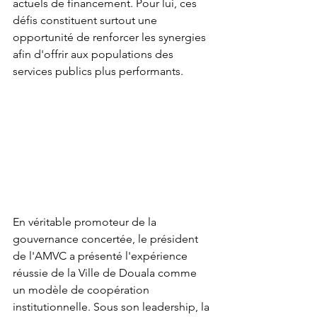
actuels de financement. Pour lui, ces 
défis constituent surtout une 
opportunité de renforcer les synergies 
afin d'offrir aux populations des 
services publics plus performants.
En véritable promoteur de la 
gouvernance concertée, le président 
de l'AMVC a présenté l'expérience 
réussie de la Ville de Douala comme 
un modèle de coopération 
institutionnelle. Sous son leadership, la 