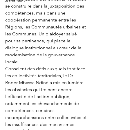
Événement
se construire dans la juxtaposition des 
compétences, mais dans une 
coopération permanente entre les 
Régions, les Communautés urbaines et 
les Communes. Un plaidoyer salué 
pour sa pertinence, qui place le 
dialogue institutionnel au cœur de la 
modernisation de la gouvernance 
locale.
Conscient des défis auxquels font face 
les collectivités territoriales, le Dr 
Roger Mbassa Ndinè a mis en lumière 
les obstacles qui freinent encore 
l'efficacité de l'action publique, 
notamment les chevauchements de 
compétences, certaines 
incompréhensions entre collectivités et 
les insuffisances des mécanismes 