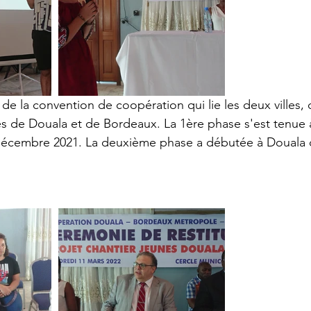
es de Douala et de Bordeaux. La 1ère phase s'est tenue
écembre 2021. La deuxième phase a débutée à Douala d