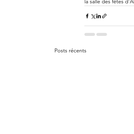
la salle des fêtes d'
Posts récents