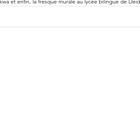
Akwa et enfin, la fresque murale au lycée bilingue de Deid