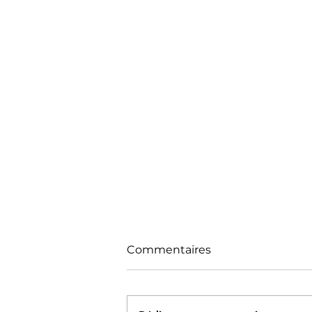
Commentaires