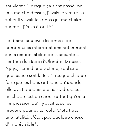
souvient : "Lorsque ça s'est passé, on 
m'a marché dessus, j'avais le ventre au 
sol et il y avait les gens qui marchaient 
sur moi, j'étais étouffé".
Le drame soulève désormais de 
nombreuses interrogations notamment 
sur la responsabilité de la sécurité à 
l'entrée du stade d'Olembe. Moussa 
Njoya, l'ami d'une victime, souhaite 
que justice soit faite : "Presque chaque 
fois que les lions ont joué à Yaoundé, 
elle avait toujours été au stade. C'est 
un choc, c'est un choc, surtout qu'on a 
l'impression qu'il y avait tous les 
moyens pour éviter cela. C'était pas 
une fatalité, c'était pas quelque chose 
d'imprévisible".