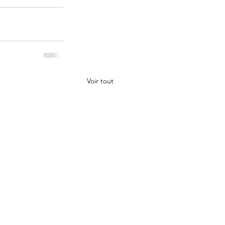
Voir tout