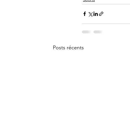
Posts récents