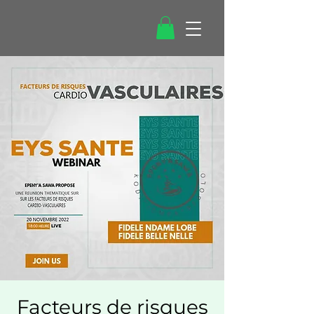
Facteurs de risques