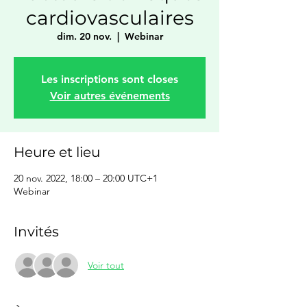
cardiovasculaires
dim. 20 nov.
  |  
Webinar
Les inscriptions sont closes
Voir autres événements
Heure et lieu
20 nov. 2022, 18:00 – 20:00 UTC+1
Webinar
Invités
Voir tout