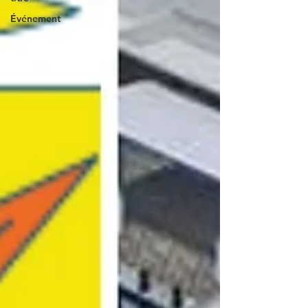
Événement