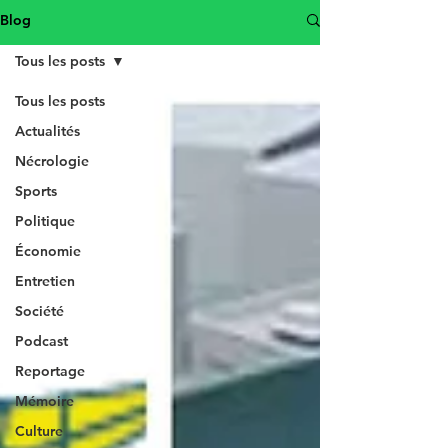
Blog
Tous les posts
Tous les posts
Actualités
Nécrologie
Sports
Politique
Économie
Entretien
Société
Podcast
Reportage
Mémoire
Culture