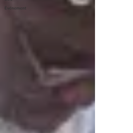
Événement