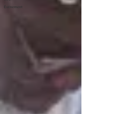
Événement